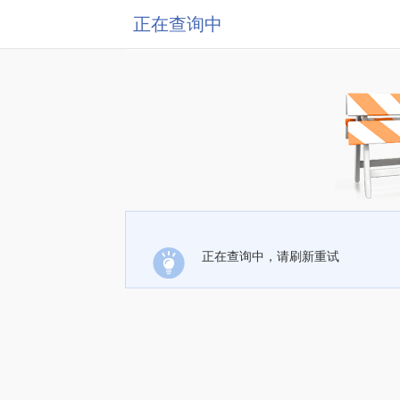
正在查询中
正在查询中，请刷新重试