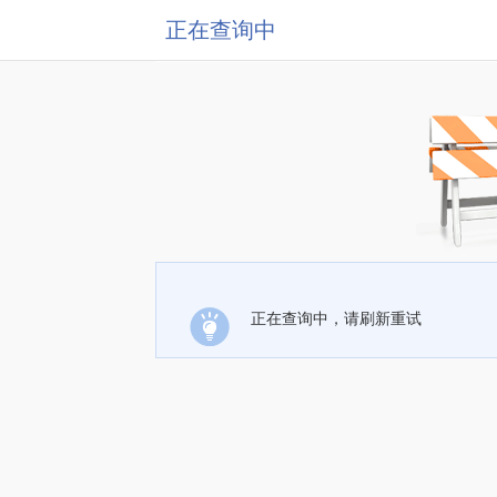
正在查询中
正在查询中，请刷新重试