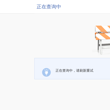
正在查询中
正在查询中，请刷新重试