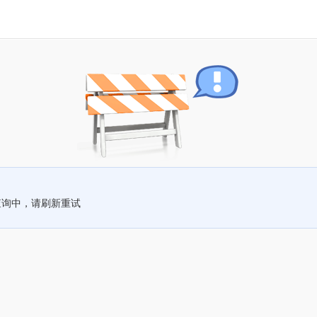
查询中，请刷新重试