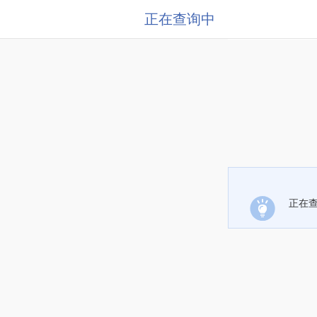
正在查询中
正在