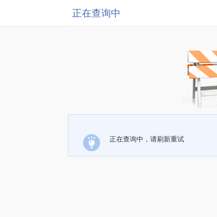
正在查询中
正在查询中，请刷新重试