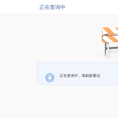
正在查询中
正在查询中，请刷新重试