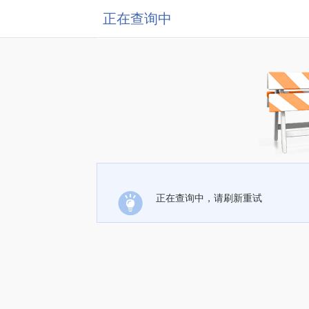
正在查询中
正在查询中，请刷新重试