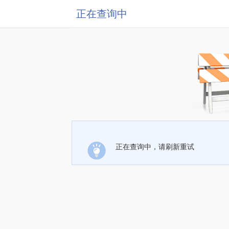
正在查询中
正在查询中，请刷新重试