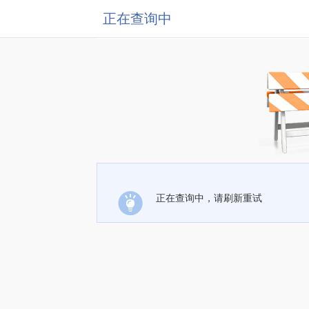
正在查询中
正在查询中，请刷新重试