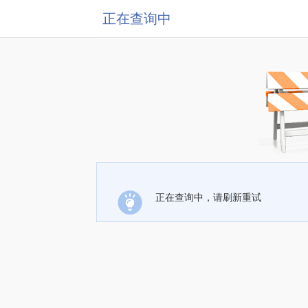
正在查询中
正在查询中，请刷新重试