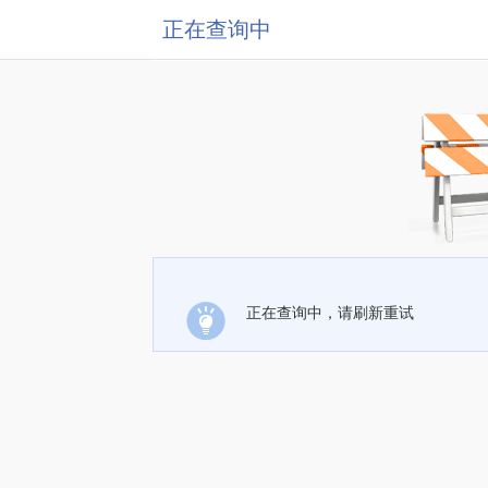
正在查询中
正在查询中，请刷新重试